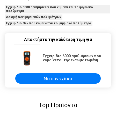
Εγχειρίδιο 6000 αριθμήσεων που κυμαίνεται το ψηφιακό
πολύμετρο
Δοκιμή Ncv ψηφιακών πολυμέτρων
Εγχειρίδιο Ncv που κυμαίνεται το ψηφιακό πολύμετρο
Αποκτήστε την καλύτερη τιμή για
Εγχειρίδιο 6000 αριθμήσεων που
κυμαίνεται την ενσωματωμένη
δοκιμή διπλή θρυαλλίδα Ncv
ψηφιακών πολυμέτρων
Να συνεχίσει
Top Προϊόντα