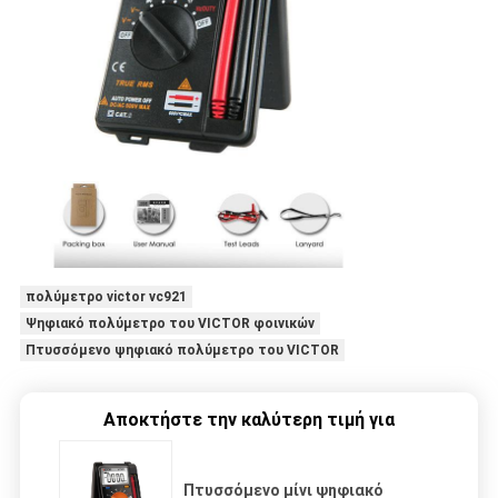
πολύμετρο victor vc921
Ψηφιακό πολύμετρο του VICTOR φοινικών
Πτυσσόμενο ψηφιακό πολύμετρο του VICTOR
Αποκτήστε την καλύτερη τιμή για
Πτυσσόμενο μίνι ψηφιακό