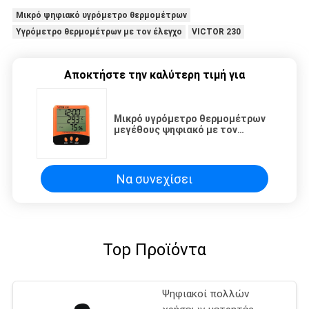
Μικρό ψηφιακό υγρόμετρο θερμομέτρων
Υγρόμετρο θερμομέτρων με τον έλεγχο
VICTOR 230
Αποκτήστε την καλύτερη τιμή για
Μικρό υγρόμετρο θερμομέτρων
μεγέθους ψηφιακό με τον
έλεγχο VICTOR 230
Να συνεχίσει
Top Προϊόντα
Ψηφιακοί πολλών