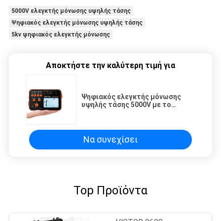
5000V ελεγκτής μόνωσης υψηλής τάσης
Ψηφιακός ελεγκτής μόνωσης υψηλής τάσης
5kv ψηφιακός ελεγκτής μόνωσης
Αποκτήστε την καλύτερη τιμή για
Ψηφιακός ελεγκτής μόνωσης
υψηλής τάσης 5000V με το
πολύμετρο/το ανάλογο
Να συνεχίσει
Top Προϊόντα