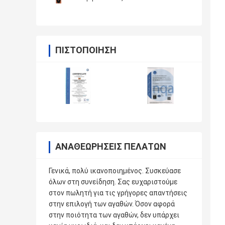
ΠΙΣΤΟΠΟΊΗΣΗ
ΑΝΑΘΕΩΡΉΣΕΙΣ ΠΕΛΑΤΏΝ
Γενικά, πολύ ικανοποιημένος. Συσκεύασε
όλων στη συνείδηση. Σας ευχαριστούμε
στον πωλητή για τις γρήγορες απαντήσεις
στην επιλογή των αγαθών. Όσον αφορά
στην ποιότητα των αγαθών, δεν υπάρχει