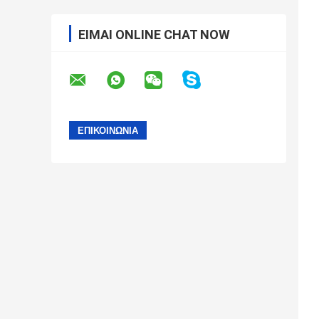
ΕΊΜΑΙ ONLINE CHAT NOW