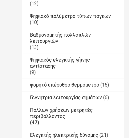
(12)
Ψηφιακό πολύμετρο τύπων πάγκων
(10)
Βαθμονομητής πολλαπλών
λειτουργιών
(13)
Ψηφιακός ελεγκτής γήινης
αντίστασης
(9)
φορητό υπέρυθρο θερμόμετρο
(15)
Γεννήτρια λειτουργίας σημάτων
(6)
Πολλών χρήσεων μετρητές
περιβάλλοντος
(47)
Ελεγκτής ηλεκτρικής δύναμης
(21)