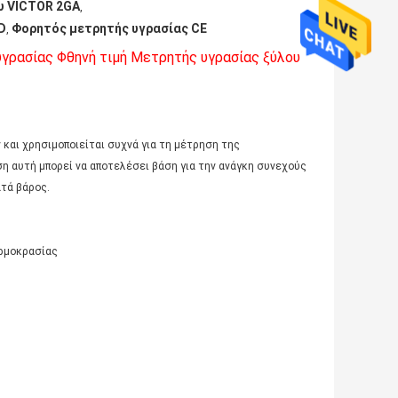
υ VICTOR 2GA
,
D
Φορητός μετρητής υγρασίας CE
,
ρασίας Φθηνή τιμή Μετρητής υγρασίας ξύλου
 και χρησιμοποιείται συχνά για τη μέτρηση της
 αυτή μπορεί να αποτελέσει βάση για την ανάγκη συνεχούς
τά βάρος.
ερμοκρασίας