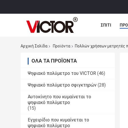
ΣΠΊΤΙ
ΠΡΟ
ΠΕΡΙΠΤΏΣΕΙΣ
Αρχική Σελίδα
Προϊόντα
Πολλών χρήσεων μετρητές 
ΌΛΑ ΤΑ ΠΡΟΪΌΝΤΑ
Ψηφιακό πολύμετρο του VICTOR
(46)
Ψηφιακό πολύμετρο σφιγκτηρών
(28)
Αυτοκίνητο που κυμαίνεται το
ψηφιακό πολύμετρο
(15)
Εγχειρίδιο που κυμαίνεται το
ψηφιακό πολύμετρο