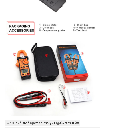
Ψηφιακό πολύμετρο σφιγκτηρών τσεπών