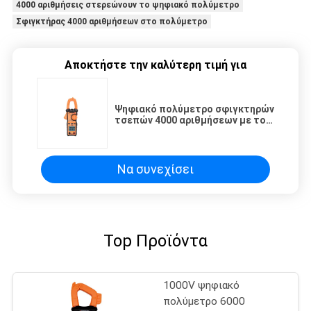
4000 αριθμήσεις στερεώνουν το ψηφιακό πολύμετρο
Σφιγκτήρας 4000 αριθμήσεων στο πολύμετρο
Αποκτήστε την καλύτερη τιμή για
Ψηφιακό πολύμετρο σφιγκτηρών
τσεπών 4000 αριθμήσεων με το
φωτισμό φακών NCV
Να συνεχίσει
Top Προϊόντα
1000V ψηφιακό
πολύμετρο 6000