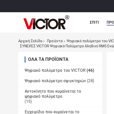
ΣΠΊΤΙ
ΠΡΟ
ΠΕΡΙΠΤΏΣΕΙΣ
Αρχική Σελίδα
Προϊόντα
Ψηφιακό πολύμετρο του VI
ΣΥΝΕΧΈΣ VICTOR Ψηφιακό Πολύμετρο Αληθινό RMS Εναλ
ΌΛΑ ΤΑ ΠΡΟΪΌΝΤΑ
Ψηφιακό πολύμετρο του VICTOR
(46)
Ψηφιακό πολύμετρο σφιγκτηρών
(28)
Αυτοκίνητο που κυμαίνεται το
ψηφιακό πολύμετρο
(15)
Εγχειρίδιο που κυμαίνεται το