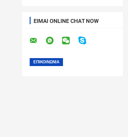
ΕΊΜΑΙ ONLINE CHAT NOW