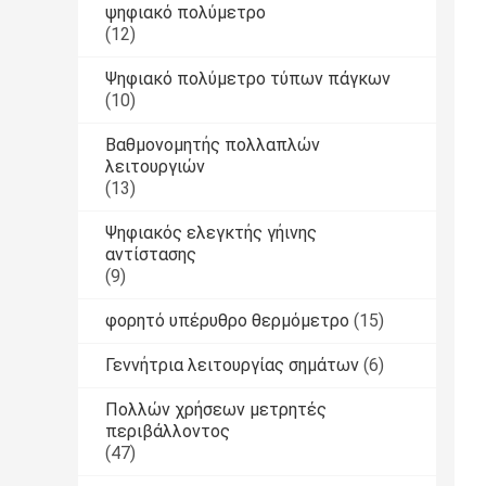
ψηφιακό πολύμετρο
(12)
Ψηφιακό πολύμετρο τύπων πάγκων
(10)
Βαθμονομητής πολλαπλών
λειτουργιών
(13)
Ψηφιακός ελεγκτής γήινης
αντίστασης
(9)
φορητό υπέρυθρο θερμόμετρο
(15)
Γεννήτρια λειτουργίας σημάτων
(6)
Πολλών χρήσεων μετρητές
περιβάλλοντος
(47)