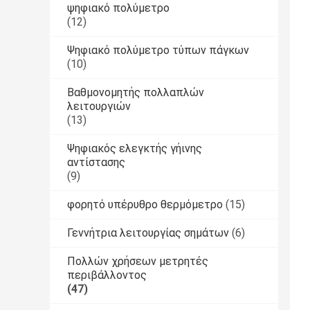
ψηφιακό πολύμετρο
(12)
Ψηφιακό πολύμετρο τύπων πάγκων
(10)
Βαθμονομητής πολλαπλών
λειτουργιών
(13)
Ψηφιακός ελεγκτής γήινης
αντίστασης
(9)
φορητό υπέρυθρο θερμόμετρο
(15)
Γεννήτρια λειτουργίας σημάτων
(6)
Πολλών χρήσεων μετρητές
περιβάλλοντος
(47)