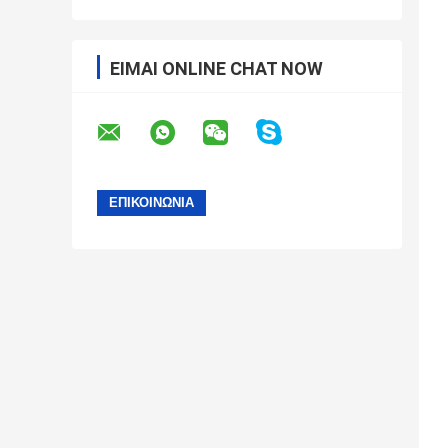
ΕΊΜΑΙ ONLINE CHAT NOW