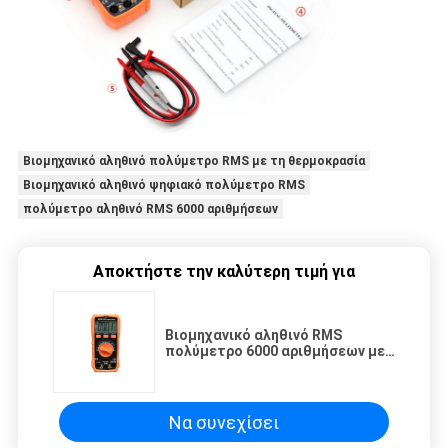
Βιομηχανικό αληθινό πολύμετρο RMS με τη θερμοκρασία
Βιομηχανικό αληθινό ψηφιακό πολύμετρο RMS
πολύμετρο αληθινό RMS 6000 αριθμήσεων
Αποκτήστε την καλύτερη τιμή για
Βιομηχανικό αληθινό RMS
πολύμετρο 6000 αριθμήσεων με
τη θερμοκρασία Backlight
Να συνεχίσει