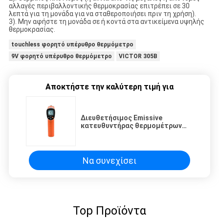
αλλαγές περιβαλλοντικής θερμοκρασίας επιτρέπει σε 30
λεπτά για τη μονάδα για να σταθεροποιήσει πριν τη χρήση).
3). Μην αφήστε τη μονάδα σε ή κοντά στα αντικείμενα υψηλής
θερμοκρασίας.
touchless φορητό υπέρυθρο θερμόμετρο
9V φορητό υπέρυθρο θερμόμετρο
VICTOR 305B
Αποκτήστε την καλύτερη τιμή για
Διευθετήσιμος Emissive
κατευθυντήρας θερμομέτρων
Touchless φορητός υπέρυθρος
Να συνεχίσει
Top Προϊόντα