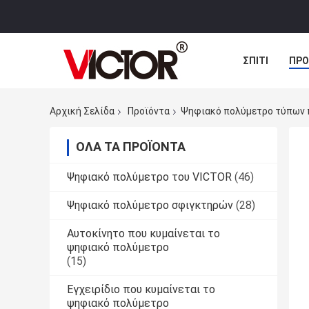
ΣΠΊΤΙ
ΠΡΟ
ΠΕΡΙΠΤΏΣΕΙΣ
Αρχική Σελίδα
Προϊόντα
Ψηφιακό πολύμετρο τύπων
ΌΛΑ ΤΑ ΠΡΟΪΌΝΤΑ
Ψηφιακό πολύμετρο του VICTOR
(46)
Ψηφιακό πολύμετρο σφιγκτηρών
(28)
Αυτοκίνητο που κυμαίνεται το
ψηφιακό πολύμετρο
(15)
Εγχειρίδιο που κυμαίνεται το
ψηφιακό πολύμετρο