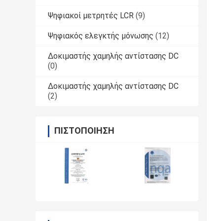
Ψηφιακοί μετρητές LCR
(9)
Ψηφιακός ελεγκτής μόνωσης
(12)
Δοκιμαστής χαμηλής αντίστασης DC
(0)
Δοκιμαστής χαμηλής αντίστασης DC
(2)
ΠΙΣΤΟΠΟΊΗΣΗ