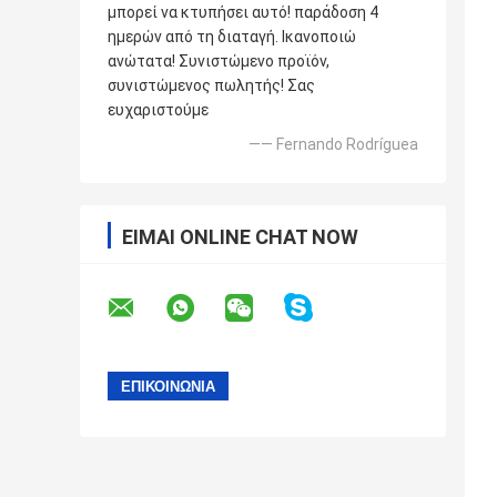
μπορεί να κτυπήσει αυτό! παράδοση 4
ημερών από τη διαταγή. Ικανοποιώ
ανώτατα! Συνιστώμενο προϊόν,
συνιστώμενος πωλητής! Σας
ευχαριστούμε
—— Fernando Rodríguea
ΕΊΜΑΙ ONLINE CHAT NOW