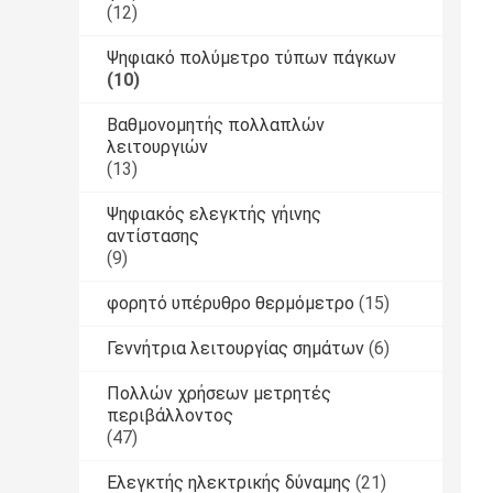
(12)
Ψηφιακό πολύμετρο τύπων πάγκων
(10)
Βαθμονομητής πολλαπλών
λειτουργιών
(13)
Ψηφιακός ελεγκτής γήινης
αντίστασης
(9)
φορητό υπέρυθρο θερμόμετρο
(15)
Γεννήτρια λειτουργίας σημάτων
(6)
Πολλών χρήσεων μετρητές
περιβάλλοντος
(47)
Ελεγκτής ηλεκτρικής δύναμης
(21)