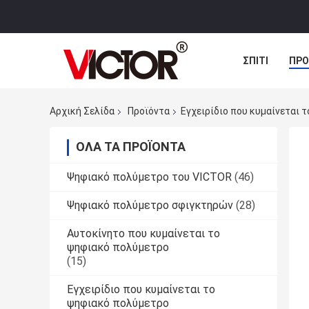
ΣΠΊΤΙ
ΠΡΟ
ΠΕΡΙΠΤΏΣΕΙΣ
Αρχική Σελίδα
Προϊόντα
Εγχειρίδιο που κυμαίνεται 
ΌΛΑ ΤΑ ΠΡΟΪΌΝΤΑ
Ψηφιακό πολύμετρο του VICTOR
(46)
Ψηφιακό πολύμετρο σφιγκτηρών
(28)
Αυτοκίνητο που κυμαίνεται το
ψηφιακό πολύμετρο
(15)
Εγχειρίδιο που κυμαίνεται το
ψηφιακό πολύμετρο