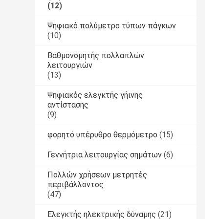
(12)
Ψηφιακό πολύμετρο τύπων πάγκων
(10)
Βαθμονομητής πολλαπλών
λειτουργιών
(13)
Ψηφιακός ελεγκτής γήινης
αντίστασης
(9)
φορητό υπέρυθρο θερμόμετρο
(15)
Γεννήτρια λειτουργίας σημάτων
(6)
Πολλών χρήσεων μετρητές
περιβάλλοντος
(47)
Ελεγκτής ηλεκτρικής δύναμης
(21)