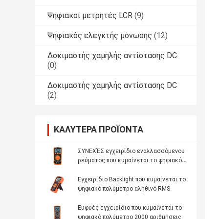
Ψηφιακοί μετρητές LCR
(9)
Ψηφιακός ελεγκτής μόνωσης
(12)
Δοκιμαστής χαμηλής αντίστασης DC
(0)
Δοκιμαστής χαμηλής αντίστασης DC
(2)
ΚΑΛΎΤΕΡΑ ΠΡΟΪΌΝΤΑ
ΣΥΝΕΧΈΣ εγχειρίδιο εναλλασσόμενου
ρεύματος που κυμαίνεται το ψηφιακό
πολύμετρο 1000V 20 Amp
Εγχειρίδιο Backlight που κυμαίνεται το
ψηφιακό πολύμετρο αληθινό RMS
Ευφυές εγχειρίδιο που κυμαίνεται το
ψηφιακό πολύμετρο 2000 αριθμήσεις