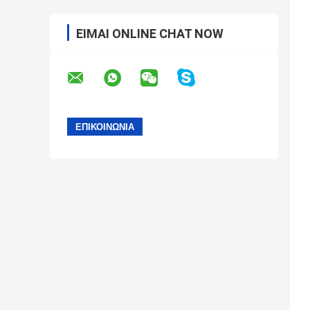
ΕΊΜΑΙ ONLINE CHAT NOW