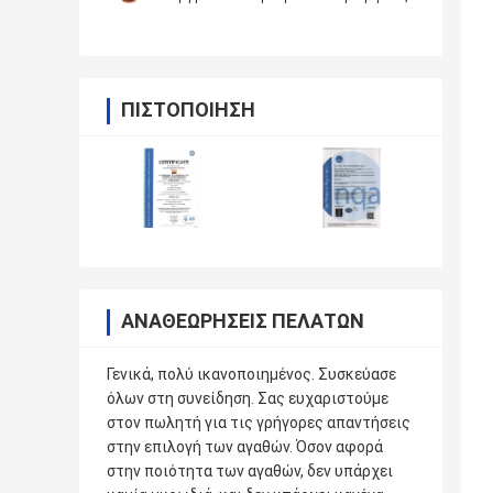
ΠΙΣΤΟΠΟΊΗΣΗ
ΑΝΑΘΕΩΡΉΣΕΙΣ ΠΕΛΑΤΏΝ
Γενικά, πολύ ικανοποιημένος. Συσκεύασε
όλων στη συνείδηση. Σας ευχαριστούμε
στον πωλητή για τις γρήγορες απαντήσεις
στην επιλογή των αγαθών. Όσον αφορά
στην ποιότητα των αγαθών, δεν υπάρχει