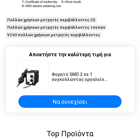
Πολλών χρήσεων μετρητές περιβάλλοντος CE
Πολλών χρήσεων μετρητές περιβάλλοντος τσεπών
VC63 πολλών χρήσεων μετρητές περιβάλλοντος
Αποκτήστε την καλύτερη τιμή για
Φορητό SMD 2 σε 1
συγκολλώντας εργαλείο
Desoldering ζεστού αέρα
σταθμών επανάληψης
Να συνεχίσει
Top Προϊόντα