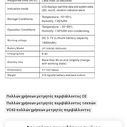
Πολλών χρήσεων μετρητές περιβάλλοντος CE
Πολλών χρήσεων μετρητές περιβάλλοντος τσεπών
VC63 πολλών χρήσεων μετρητές περιβάλλοντος