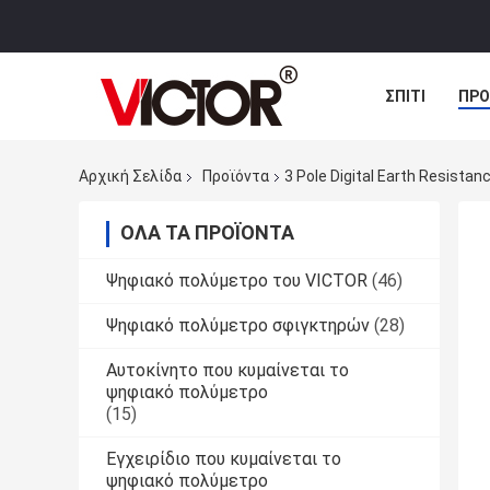
ΣΠΊΤΙ
ΠΡΟ
ΠΕΡΙΠΤΏΣΕΙΣ
Αρχική Σελίδα
Προϊόντα
3 Pole Digital Earth Resist
ΌΛΑ ΤΑ ΠΡΟΪΌΝΤΑ
Ψηφιακό πολύμετρο του VICTOR
(46)
Ψηφιακό πολύμετρο σφιγκτηρών
(28)
Αυτοκίνητο που κυμαίνεται το
ψηφιακό πολύμετρο
(15)
Εγχειρίδιο που κυμαίνεται το
ψηφιακό πολύμετρο