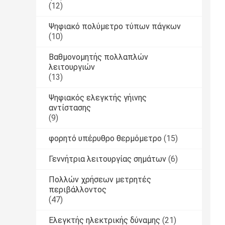
(12)
Ψηφιακό πολύμετρο τύπων πάγκων
(10)
Βαθμονομητής πολλαπλών
λειτουργιών
(13)
Ψηφιακός ελεγκτής γήινης
αντίστασης
(9)
φορητό υπέρυθρο θερμόμετρο
(15)
Γεννήτρια λειτουργίας σημάτων
(6)
Πολλών χρήσεων μετρητές
περιβάλλοντος
(47)
Ελεγκτής ηλεκτρικής δύναμης
(21)