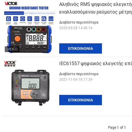
Αληθινός RMS ψηφιακός ελεγκτής
εναλλασσόμενου ρεύματος μέτρ
Διαβάστε περισσότερα
2025-03-28 14:45:16
ΕΠΙΚΟΙΝΩΝΊΑ
IEC61557 ψηφιακός ελεγκτής επί
Διαβάστε περισσότερα
2021-11-04 16:17:39
ΕΠΙΚΟΙΝΩΝΊΑ
Page 1 of 1