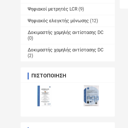
Ψηφιακοί μετρητές LCR
(9)
Ψηφιακός ελεγκτής μόνωσης
(12)
Δοκιμαστής χαμηλής αντίστασης DC
(0)
Δοκιμαστής χαμηλής αντίστασης DC
(2)
ΠΙΣΤΟΠΟΊΗΣΗ