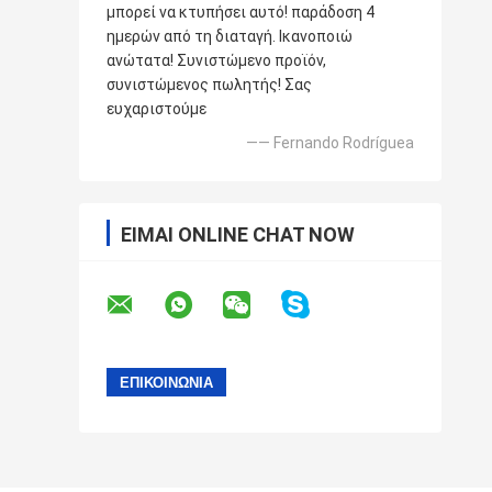
μπορεί να κτυπήσει αυτό! παράδοση 4
ημερών από τη διαταγή. Ικανοποιώ
ανώτατα! Συνιστώμενο προϊόν,
συνιστώμενος πωλητής! Σας
ευχαριστούμε
—— Fernando Rodríguea
ΕΊΜΑΙ ONLINE CHAT NOW