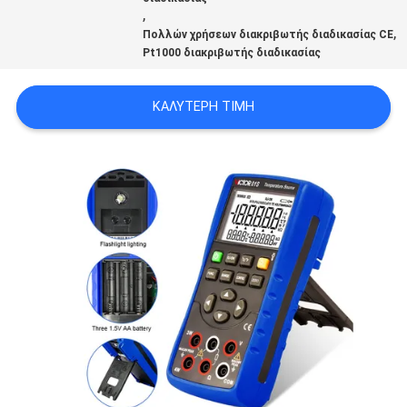
PRIVACY
,
,
Πολλών χρήσεων διακριβωτής διαδικασίας CE
POLICY
Pt1000 διακριβωτής διαδικασίας
ΚΑΛΎΤΕΡΗ ΤΙΜΉ