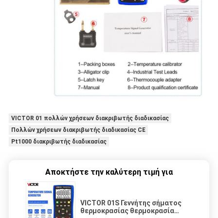
VICTOR 01 πολλών χρήσεων διακριβωτής διαδικασίας
Πολλών χρήσεων διακριβωτής διαδικασίας CE
Pt1000 διακριβωτής διαδικασίας
Αποκτήστε την καλύτερη τιμή για
VICTOR 01S Γεννήτης σήματος
θερμοκρασίας θερμοκρασία