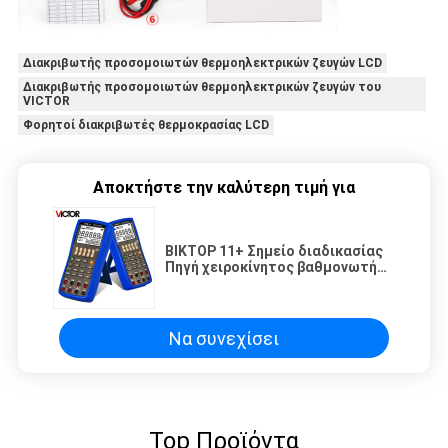
Διακριβωτής προσομοιωτών θερμοηλεκτρικών ζευγών LCD
Διακριβωτής προσομοιωτών θερμοηλεκτρικών ζευγών του
VICTOR
Φορητοί διακριβωτές θερμοκρασίας LCD
Αποκτήστε την καλύτερη τιμή για
ΒΙΚΤΟΡ 11+ Σημείο διαδικασίας
Πηγή χειροκίνητος βαθμονωτή
βαθμονωτή διαδικασίας
πολυμετρικός ψηφιακός
βαθμονωτής
Να συνεχίσει
Top Προϊόντα