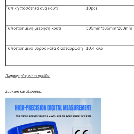
Τυπική ποσότητα ανά κουτί
10pcs
Τυποποιημένη μέτρηση κουτί
395mm*385mm*260mm
Τυποποιημένο βάρος κατά διασταύρωση
10.4 κιλά
Πληροφορίες για το προϊόν:
Συσκευή και αξεσουάρ: