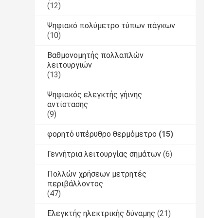
(12)
Ψηφιακό πολύμετρο τύπων πάγκων
(10)
Βαθμονομητής πολλαπλών
λειτουργιών
(13)
Ψηφιακός ελεγκτής γήινης
αντίστασης
(9)
φορητό υπέρυθρο θερμόμετρο
(15)
Γεννήτρια λειτουργίας σημάτων
(6)
Πολλών χρήσεων μετρητές
περιβάλλοντος
(47)
Ελεγκτής ηλεκτρικής δύναμης
(21)