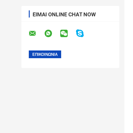
ΕΊΜΑΙ ONLINE CHAT NOW