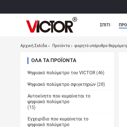
ΣΠΊΤΙ
ΠΡΟ
ΠΕΡΙΠΤΏΣΕΙΣ
Αρχική Σελίδα
Προϊόντα
φορητό υπέρυθρο θερμόμετ
ΌΛΑ ΤΑ ΠΡΟΪΌΝΤΑ
Ψηφιακό πολύμετρο του VICTOR
(46)
Ψηφιακό πολύμετρο σφιγκτηρών
(28)
Αυτοκίνητο που κυμαίνεται το
ψηφιακό πολύμετρο
(15)
Εγχειρίδιο που κυμαίνεται το
ψηφιακό πολύμετρο