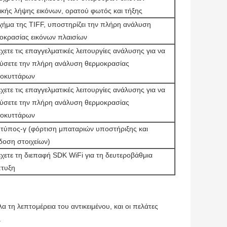
ικής λήψης εικόνων, ορατού φωτός και τήξης
χήμα της TIFF, υποστηρίζει την πλήρη ανάλυση
οκρασίας εικόνων πλαισίων
χετε τις επαγγελματικές λειτουργίες ανάλυσης για να
ύσετε την πλήρη ανάλυση θερμοκρασίας
νοκυττάρων
χετε τις επαγγελματικές λειτουργίες ανάλυσης για να
ύσετε την πλήρη ανάλυση θερμοκρασίας
νοκυττάρων
τύπος-γ (φόρτιση μπαταριών υποστήριξης και
δοση στοιχείων)
χετε τη διεπαφή SDK WiFi για τη δευτεροβάθμια
τυξη
τη λεπτομέρεια του αντικειμένου, και οι πελάτες
.