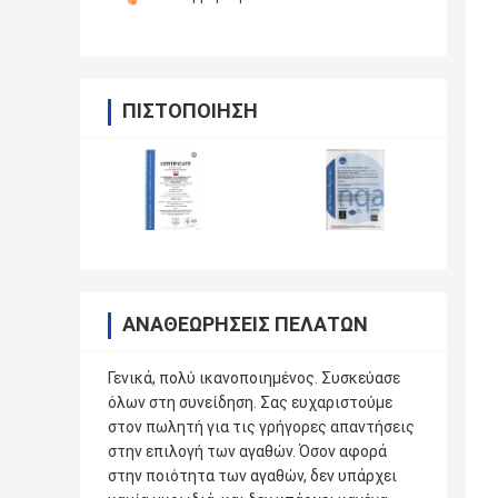
ΠΙΣΤΟΠΟΊΗΣΗ
ΑΝΑΘΕΩΡΉΣΕΙΣ ΠΕΛΑΤΏΝ
Γενικά, πολύ ικανοποιημένος. Συσκεύασε
όλων στη συνείδηση. Σας ευχαριστούμε
στον πωλητή για τις γρήγορες απαντήσεις
στην επιλογή των αγαθών. Όσον αφορά
στην ποιότητα των αγαθών, δεν υπάρχει